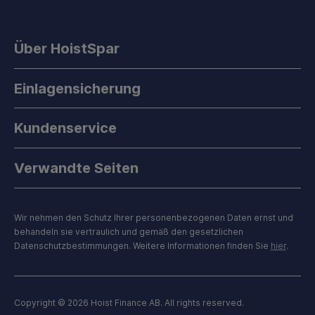
Über HoistSpar
Einlagensicherung
Kundenservice
Verwandte Seiten
Wir nehmen den Schutz Ihrer personenbezogenen Daten ernst und
behandeln sie vertraulich und gemäß den gesetzlichen
Datenschutzbestimmungen. Weitere Informationen finden Sie
hier
.
Copyright © 2026 Hoist Finance AB. All rights reserved.