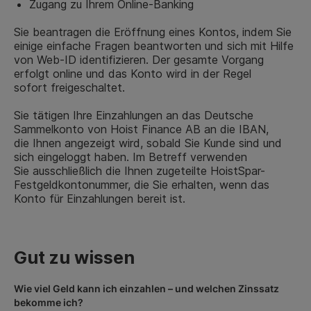
Zugang zu Ihrem Online-Banking
Sie beantragen die
Eröffnung
eines
Kontos, indem Sie
einige einfache Fragen beantworten und sich mit Hilfe
von Web-ID identifizieren. Der gesamte Vorgang
erfolgt online und das Konto wird in der Regel
sofort freigeschaltet.
Sie tätigen Ihre Einzahlungen an das Deutsche
Sammelkonto von Hoist Finance AB an die IBAN,
die Ihnen angezeigt wird, sobald Sie Kunde sind und
sich eingeloggt haben. Im Betreff verwenden
Sie
ausschließlich die Ihnen zugeteilte
HoistSpar-
Festgeldkontonummer, die Sie erhalten, wenn das
Konto für Einzahlungen bereit ist.
Gut zu wissen
Wie viel Geld kann ich einzahlen – und welchen Zinssatz
bekomme
ich?